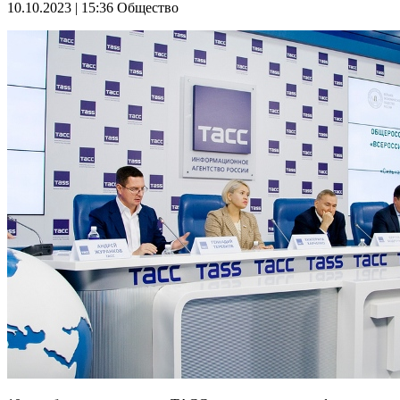
10.10.2023 | 15:36
Общество