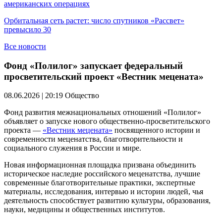
американских операциях
Орбитальная сеть растет: число спутников «Рассвет»
превысило 30
Все новости
Фонд «Полилог» запускает федеральный
просветительский проект «Вестник мецената»
08.06.2026 | 20:19
Общество
Фонд развития межнациональных отношений «Полилог»
объявляет о запуске нового общественно-просветительского
проекта —
«Вестник мецената»
посвященного истории и
современности меценатства, благотворительности и
социального служения в России и мире.
Новая информационная площадка призвана объединить
историческое наследие российского меценатства, лучшие
современные благотворительные практики, экспертные
материалы, исследования, интервью и истории людей, чья
деятельность способствует развитию культуры, образования,
науки, медицины и общественных институтов.