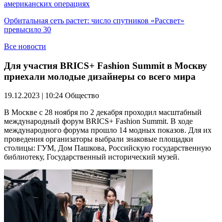
американских операциях
Орбитальная сеть растет: число спутников «Рассвет»
превысило 30
Все новости
Для участия BRICS+ Fashion Summit в Москву
приехали молодые дизайнеры со всего мира
19.12.2023 | 10:24
Общество
В Москве с 28 ноября по 2 декабря проходил масштабный
международный форум BRICS+ Fashion Summit. В ходе
международного форума прошло 14 модных показов. Для их
проведения организаторы выбрали знаковые площадки
столицы: ГУМ, Дом Пашкова, Российскую государственную
библиотеку, Государственный исторический музей.