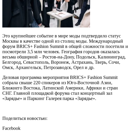
Это крупнейшее событие в мире моды подтвердило статус
Москвы в качестве одной из столиц моды. Международный
форум BRICS+ Fashion Summit в общей сложности посетили и
посмотрели 3,5 млн человек. География городов оказалась
весьма обширной – Ростов-на-Дону, Подольск, Калининград,
Белгород, Севастополь, Воронеж, Астрахань, Тверь, Сочи,
Омск, Архангельск, Петрозаводск, Орел и др.
Деловая программа мероприятия BRICS+ Fashion Summit
собрала свыше 220 спикеров из Юго-Восточной Азии,
Ближнего Востока, Латинской Америки, Африки и стран
СНГ. Главной площадкой форума стал концертный зал
«Зарядье» и Паркинг Галерея парка «Зарядье».
Поделиться новостью:
Facebook