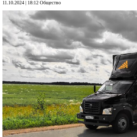
11.10.2024 | 18:12
Общество