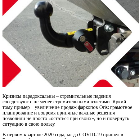
Кризисы парадоксальны – стремительные падения
соседствуют с не менее стремительными взлетами. Яркий
тому пример – увеличение продаж фаркопов Oris: грамотное
планирование и вовремя принятые важные решения
позволили не просто «остаться при своих», но и повернуть
ситуацию в свою пользу.
В первом квартале 2020 года, когда COVID-19 пришел в