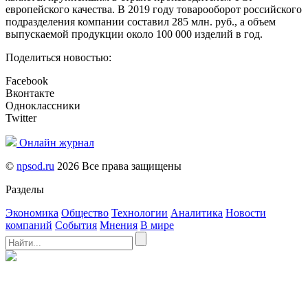
европейского качества. В 2019 году товарооборот российского
подразделения компании составил 285 млн. руб., а объем
выпускаемой продукции около 100 000 изделий в год.
Поделиться новостью:
Facebook
Вконтакте
Одноклассники
Twitter
Онлайн журнал
©
npsod.ru
2026 Все права защищены
Разделы
Экономика
Общество
Технологии
Аналитика
Новости
компаний
События
Мнения
В мире