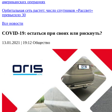
американских операциях
Орбитальная сеть растет: число спутников «Рассвет»
превысило 30
Все новости
COVID-19: остаться при своих или рискнуть?
13.01.2021 | 19:12
Общество