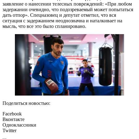
заявление о нанесении телесных повреждений: «При любом
задержании очевидно, что подозреваемый может попытаться
дать отпор». Спецназовец и депутат отметил, что вся
ситуация с задержанием неоднозначна и наталкивает на
мысль, что все это было спланировано.
Поделиться новостью:
Facebook
Вконтакте
Одноклассники
Twitter