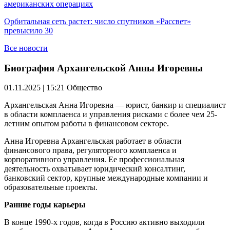
американских операциях
Орбитальная сеть растет: число спутников «Рассвет»
превысило 30
Все новости
Биография Архангельской Анны Игоревны
01.11.2025 | 15:21
Общество
Архангельская Анна Игоревна — юрист, банкир и специалист
в области комплаенса и управления рисками с более чем 25-
летним опытом работы в финансовом секторе.
Анна Игоревна Архангельская работает в области
финансового права, регуляторного комплаенса и
корпоративного управления. Ее профессиональная
деятельность охватывает юридический консалтинг,
банковский сектор, крупные международные компании и
образовательные проекты.
Ранние годы карьеры
В конце 1990-х годов, когда в Россию активно выходили