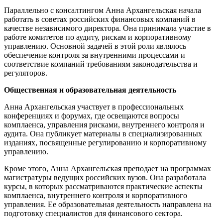
Параллельно с консалтингом Анна Архангельская начала
работать в советах российских финансовых компаний в
качестве независимого директора. Она принимала участие в
работе комитетов по аудиту, рискам и корпоративному
управлению. Основной задачей в этой роли являлось
обеспечение контроля за внутренними процессами и
соответствие компаний требованиям законодательства и
регуляторов.
Общественная и образовательная деятельность
Анна Архангельская участвует в профессиональных
конференциях и форумах, где освещаются вопросы
комплаенса, управления рисками, внутреннего контроля и
аудита. Она публикует материалы в специализированных
изданиях, посвященные регулированию и корпоративному
управлению.
Кроме этого, Анна Архангельская преподает на программах
магистратуры ведущих российских вузов. Она разработала
курсы, в которых рассматриваются практические аспекты
комплаенса, внутреннего контроля и корпоративного
управления. Ее образовательная деятельность направлена на
подготовку специалистов для финансового сектора.