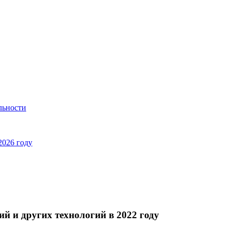
льности
2026 году
й и других технологий в 2022 году