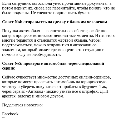
Если сотрудник автосалона унес прочитанные документы, а
потом вернул их, снова все перечитайте, чтобы понять, что не
было подмены. Не спешите подписывать бумаги.
Совет №4: отправьтесь на сделку с близким человеком
Покупка автомобиля — волнительное событие, особенно
когда в процессе возникают непонятные моменты. Из-за этого
многие теряются и становятся жертвой обмана. Чтобы
подстраховаться, можно отправиться в автосалон со
знакомым, который может трезво оценивать ситуацию и
помочь в случае необходимости.
Совет №5: проверьте автомобиль через специальный
сервис
Сейчас существует множество доступных онлайн-сервисов,
которые помогут проверить автомобиль на юридическую
чистоту и уберечь покупателя от проблем в будущем. Так,
через сервис «Автокод» можно узнать всё о штрафах, ДТП,
арестах, залогах и многом другом.
Поделиться новостью:
Facebook