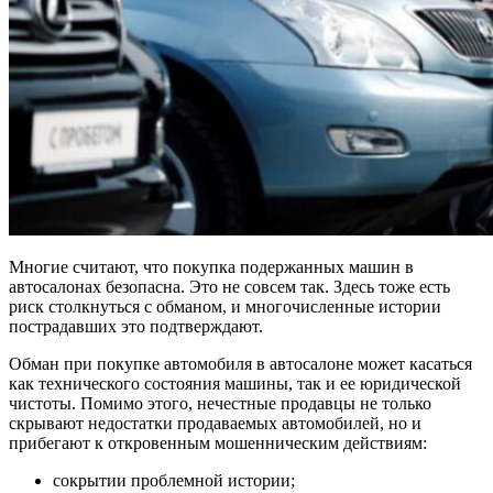
Многие считают, что покупка подержанных машин в
автосалонах безопасна. Это не совсем так. Здесь тоже есть
риск столкнуться с обманом, и многочисленные истории
пострадавших это подтверждают.
Обман при покупке автомобиля в автосалоне может касаться
как технического состояния машины, так и ее юридической
чистоты. Помимо этого, нечестные продавцы не только
скрывают недостатки продаваемых автомобилей, но и
прибегают к откровенным мошенническим действиям:
сокрытии проблемной истории;