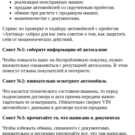
реализации неисправных машин;
продаже автомобилей со скрученным пробегом;
обмане при расчете с продавцом машин;
мошенничестве с документами.
Сервис по проверке и подбору автомобилей с пробегом
«Автокод» собрал для вас пять советов о том, как защитить
себя от мошеннических действий.
Совет №1: соберите информацию об автосалоне
Чтобы повысить шанс на беспроблемную покупку, нужно
внимательно ознакомиться с репутацией автосалона. В этом
помогут отзывы покупателей в интернете.
Совет №2: внимательно осмотрите автомобиль
Что касается технического состояния машины, то перед
подписанием договора и акта приема-передачи важно
тщательно ее осматривать. Обязательно сверьте VIN
автомобиля с данными в договоре купли-продажи.
Совет №3: прочитайте то, что написано в документах
Чтобы избежать обмана, связанного с документами,
внимательно и неспешно прочитайте все, что там написано.