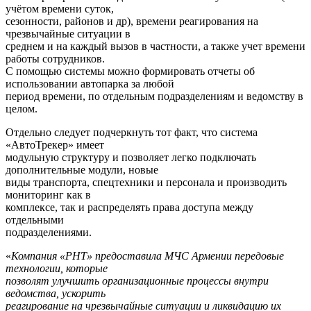
учётом времени суток,
сезонности, районов и др), времени реагирования на
чрезвычайные ситуации в
среднем и на каждый вызов в частности, а также учет времени
работы сотрудников.
С помощью системы можно формировать отчеты об
использовании автопарка за любой
период времени, по отдельным подразделениям и ведомству в
целом.
Отдельно следует подчеркнуть тот факт, что система
«АвтоТрекер» имеет
модульную структуру и позволяет легко подключать
дополнительные модули, новые
виды транспорта, спецтехники и персонала и производить
мониторинг как в
комплексе, так и распределять права доступа между
отдельными
подразделениями.
«
Компания «РНТ» предоставила МЧС Армении передовые
технологии, которые
позволят улучшить организационные процессы внутри
ведомства, ускорить
реагирование на чрезвычайные ситуации и ликвидацию их