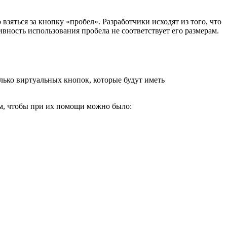
зяться за кнопку «пробел». Разработчики исходят из того, что
ивность использования пробела не соответствует его размерам.
лько виртуальных кнопок, которые будут иметь
ом, чтобы при их помощи можно было: