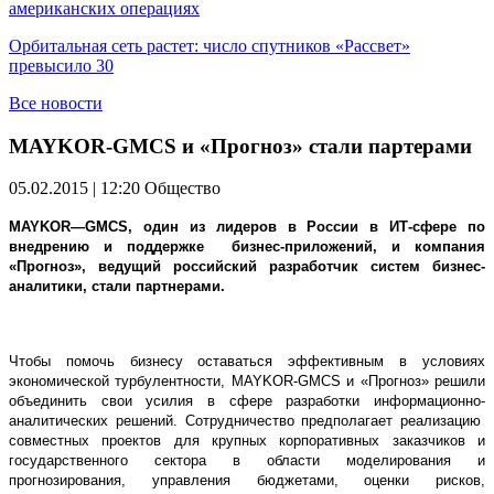
американских операциях
Орбитальная сеть растет: число спутников «Рассвет»
превысило 30
Все новости
MAYKOR-GMCS и «Прогноз» стали партерами
05.02.2015 | 12:20
Общество
MAYKOR
—
GMCS
, один из лидеров в России в ИТ-сфере по
внедрению и поддержке бизнес-приложений, и компания
«Прогноз», ведущий российский разработчик систем бизнес-
аналитики, стали партнерами.
Чтобы помочь бизнесу оставаться эффективным в условиях
экономической турбулентности, MAYKOR-GMCS и «Прогноз» решили
объединить свои усилия в сфере разработки информационно-
аналитических решений. Сотрудничество предполагает реализацию
совместных проектов для крупных корпоративных заказчиков и
государственного сектора в области моделирования и
прогнозирования, управления бюджетами, оценки рисков,