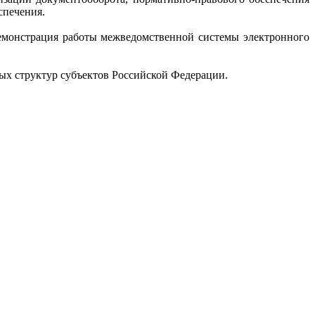
спечения.
демонстрация работы межведомственной системы электронного
ых структур субъектов Российской Федерации.