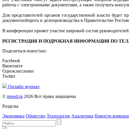
работы с электронными документами, а также получить консул
Для представителей органов государственной власти будет 
документооборота и делопроизводства в Правительстве Ростов
В конференции примет участие широкий состав руководителей
РЕГИСТРАЦИЯ И ПОДРОБНАЯ ИНФОРМАЦИЯ ПО ТЕЛ. (86
Поделиться новостью:
Facebook
Вконтакте
Одноклассники
Twitter
Онлайн журнал
©
npsod.ru
2026 Все права защищены
Разделы
Экономика
Общество
Технологии
Аналитика
Новости компан