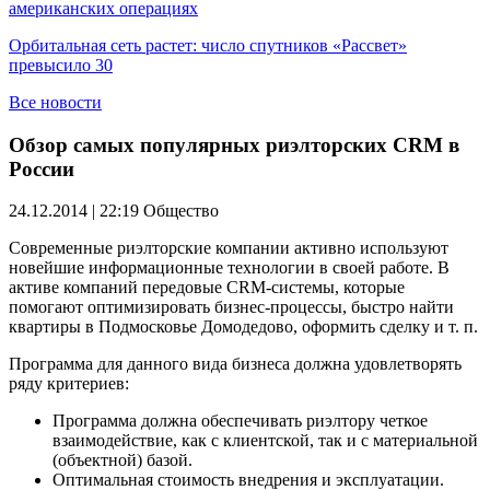
американских операциях
Орбитальная сеть растет: число спутников «Рассвет»
превысило 30
Все новости
Обзор самых популярных риэлторских CRM в
России
24.12.2014 | 22:19
Общество
Современные риэлторские компании активно используют
новейшие информационные технологии в своей работе. В
активе компаний передовые CRM-системы, которые
помогают оптимизировать бизнес-процессы, быстро найти
квартиры в Подмосковье Домодедово, оформить сделку и т. п.
Программа для данного вида бизнеса должна удовлетворять
ряду критериев:
Программа должна обеспечивать риэлтору четкое
взаимодействие, как с клиентской, так и с материальной
(объектной) базой.
Оптимальная стоимость внедрения и эксплуатации.