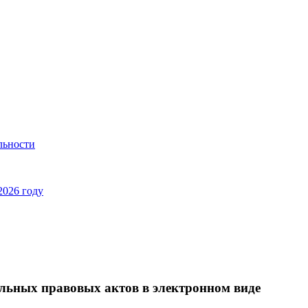
льности
2026 году
льных правовых актов в электронном виде