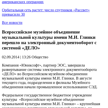
американских операциях
Орбитальная сеть растет: число спутников «Рассвет»
превысило 30
Все новости
Всероссийское музейное объединение
музыкальной культуры имени М.И. Глинки
перешло на электронный документооборот с
системой «ДЕЛО»
02.09.2014 | 13:26
Общество
Компания «Юниксофт», партнер ЭОС, завершила
развертывание системы электронного документооборота
«ДЕЛО» во Всероссийском музейном объединении
музыкальной культуры имени М.И. Глинки. В августе
текущего года, подразделения и филиалы Музейного
объединения начали промышленное использование СЭД.
Федеральное государственное бюджетное учреждение
культуры «Всероссийское музейное объединение
музыкальной культуры имени М.И. Глинки» – крупнейшая