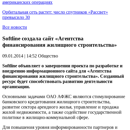
американских операциях
Орбитальная сеть растет: число спутников «Рассвет»
превысило 30
Все новости
Softline создала сайт «Агентства
финансирования жилищного строительства»
09.01.2014 | 14:52
Общество
Softline объявляет о завершении проекта по разработке и
внедрению информационного сайта для «Агентства
финансирования жилищного строительства». Созданный
ресурс будет способствовать развитию деятельности
организации.
Основными задачами ОАО АФЖС являются стимулирование
банковского кредитования жилищного строительства,
развитие сектора арендного жилья, управление и продажа
жилой недвижимости, а также содействие государственной
политике в жилищно-коммунальной сфере.
Для повышения уровня информированности партнеров и