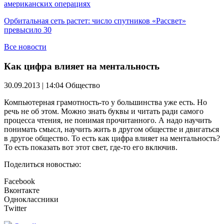
американских операциях
Орбитальная сеть растет: число спутников «Рассвет»
превысило 30
Все новости
Как цифра влияет на ментальность
30.09.2013 | 14:04
Общество
Компьютерная грамотность-то у большинства уже есть. Но
речь не об этом. Можно знать буквы и читать ради самого
процесса чтения, не понимая прочитанного. А надо научить
понимать смысл, научить жить в другом обществе и двигаться
в другое общество. То есть как цифра влияет на ментальность?
То есть показать вот этот свет, где-то его включив.
Поделиться новостью:
Facebook
Вконтакте
Одноклассники
Twitter