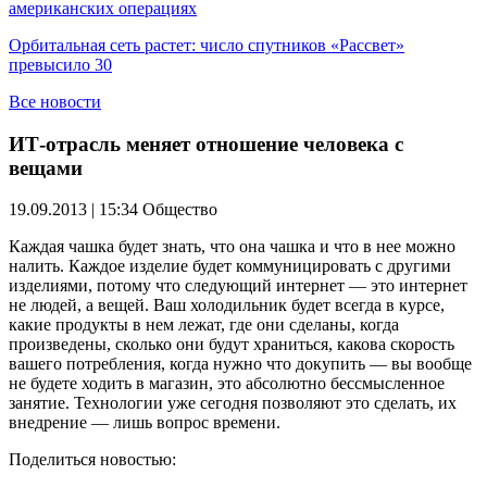
американских операциях
Орбитальная сеть растет: число спутников «Рассвет»
превысило 30
Все новости
ИТ-отрасль меняет отношение человека с
вещами
19.09.2013 | 15:34
Общество
Каждая чашка будет знать, что она чашка и что в нее можно
налить. Каждое изделие будет коммуницировать с другими
изделиями, потому что следующий интернет — это интернет
не людей, а вещей. Ваш холодильник будет всегда в курсе,
какие продукты в нем лежат, где они сделаны, когда
произведены, сколько они будут храниться, какова скорость
вашего потребления, когда нужно что докупить — вы вообще
не будете ходить в магазин, это абсолютно бессмысленное
занятие. Технологии уже сегодня позволяют это сделать, их
внедрение — лишь вопрос времени.
Поделиться новостью: