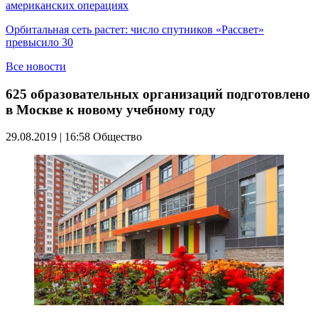
американских операциях
Орбитальная сеть растет: число спутников «Рассвет»
превысило 30
Все новости
625 образовательных организаций подготовлено
в Москве к новому учебному году
29.08.2019 | 16:58
Общество