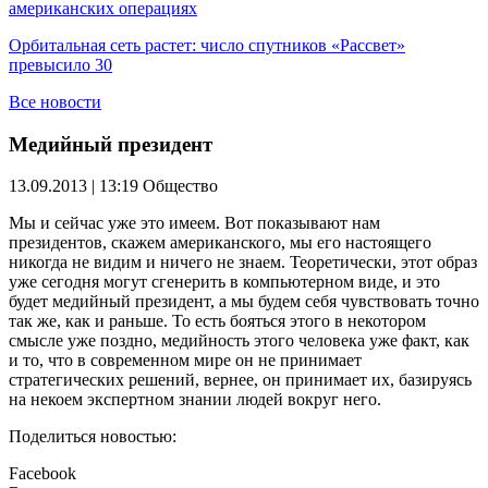
американских операциях
Орбитальная сеть растет: число спутников «Рассвет»
превысило 30
Все новости
Медийный президент
13.09.2013 | 13:19
Общество
Мы и сейчас уже это имеем. Вот показывают нам
президентов, скажем американского, мы его настоящего
никогда не видим и ничего не знаем.
Теоретически, этот образ
уже сегодня могут сгенерить в компьютерном виде, и это
будет медийный президент, а мы будем себя чувствовать точно
так же, как и раньше. То есть бояться этого в некотором
смысле уже поздно, медийность этого человека уже факт, как
и то, что в современном мире он не принимает
стратегических решений, вернее, он принимает их, базируясь
на некоем экспертном знании людей вокруг него.
Поделиться новостью:
Facebook