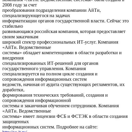
2008 году за счет
преобразования подразделения компании АйТи,
специализирующегося на задачах
информатизации органов государственной власти. Сейчас это
стабильно
развивающаяся российская компания, которая предоставляет
своим заказчикам
широкий спектр профессиональных ИТ-услуг. Компания
«АйТи. Ведомственные
системы» обладает компетенциями в области разработки и
внедрения
специализированных ИТ-решений для органов
государственного управления. Компания
специализируется на полном цикле создания и
сопровождения информационных систем
ведомств, начиная от аудита существующих регламентов, их
доработки,
формирования технических требований, создания и
сопровождения информационной
системы и заканчивая обучением сотрудников. Компания
«АйТи. Ведомственные
системы» имеет лицензии ФСБ и ФСТЭК в области создания
защищенных
информационных систем. Подробнее на сайте: