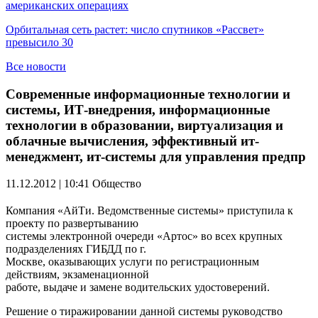
американских операциях
Орбитальная сеть растет: число спутников «Рассвет»
превысило 30
Все новости
Современные информационные технологии и
системы, ИТ-внедрения, информационные
технологии в образовании, виртуализация и
облачные вычисления, эффективный ит-
менеджмент, ит-системы для управления предпр
11.12.2012 | 10:41
Общество
Компания «АйТи. Ведомственные системы» приступила к
проекту по развертыванию
системы электронной очереди «Артос» во всех крупных
подразделениях ГИБДД по г.
Москве, оказывающих услуги по регистрационным
действиям, экзаменационной
работе, выдаче и замене водительских удостоверений.
Решение о тиражировании данной системы руководство