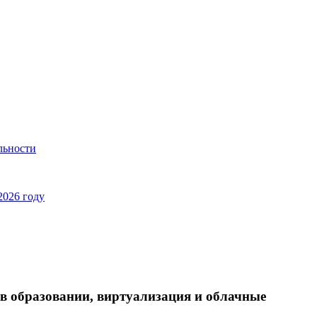
льности
2026 году
в образовании, виртуализация и облачные