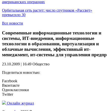
американских операциях
Орбитальная сеть растет: число спутников «Рассвет»
превысило 30
Все новости
Современные информационные технологии и
системы, ИТ-внедрения, информационные
технологии в образовании, виртуализация и
облачные вычисления, эффективный ит-
менеджмент, ит-системы для управления предпр
23.10.2009 | 16:49
Общество
Поделиться новостью:
Facebook
Вконтакте
Одноклассники
Twitter
Онлайн журнал