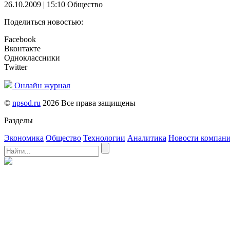
26.10.2009 | 15:10
Общество
Поделиться новостью:
Facebook
Вконтакте
Одноклассники
Twitter
Онлайн журнал
©
npsod.ru
2026 Все права защищены
Разделы
Экономика
Общество
Технологии
Аналитика
Новости компан