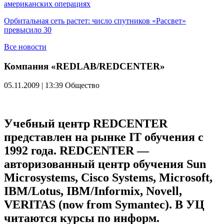
американских операциях
Орбитальная сеть растет: число спутников «Рассвет»
превысило 30
Все новости
Компания «REDLAB/REDCENTER»
05.11.2009 | 13:39
Общество
Учебный центр REDCENTER
представлен на рынке IT обучения с
1992 года. REDCENTER —
авторизованный центр обучения Sun
Microsystems, Cisco Systems, Microsoft,
IBM/Lotus, IBM/Informix, Novell,
VERITAS (now from Symantec). В УЦ
читаются курсы по информ.