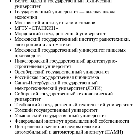
Волгоградский государственный технический
университет
Государственный университет — высшая школа
экономики
Московский институт стали и сплавов
МГТУ «СТАНКИН»
Мордовский государственный университет
Московский государственный институт радиотехники,
электроники и автоматики
Московский государственный университет пищевых
производств
Нижегородский государственный архитектурно-
строительный университет
Оренбургский государственный университет
Российская государственная библиотека
Санкт-Петербургский государственный
электротехнический университет (ЛЭТИ)
Сибирский государственный технологический
университет
Тамбовский государственный технический университет
Томский государственный университет
Ульяновский государственный университет
Федеральный институт промышленной собственности
Центральный научно-исследовательский
автомобильный и автомоторный институт (НАМИ)