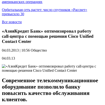
американских операциях
Орбитальная сеть растет: число спутников «Рассвет»
превысило 30
Все новости
«АзияКредит Банк» оптимизировал работу
call‑центра с помощью решения Cisco Unified
Contact Center
04.03.2013 | 10:56
Общество
04.03.13
Современное телекоммуникационное
оборудование позволило банку
повысить качество обслуживания
клиентов.