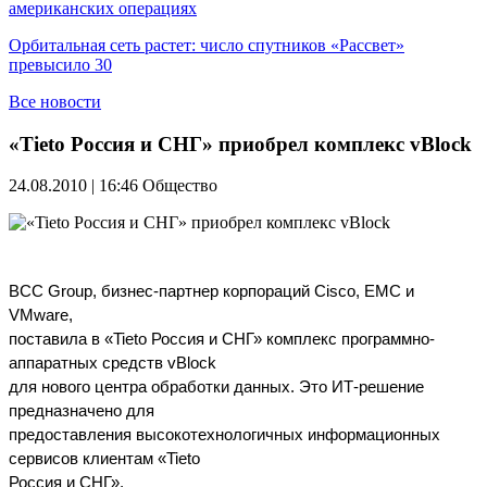
американских операциях
Орбитальная сеть растет: число спутников «Рассвет»
превысило 30
Все новости
«Tieto Россия и СНГ» приобрел комплекс vBlock
24.08.2010 | 16:46
Общество
BCC Group, бизнес-партнер корпораций Cisco, EMC и
VMware,
поставила в «Tieto Россия и СНГ» комплекс программно-
аппаратных средств vBlock
для нового центра обработки данных. Это ИТ-решение
предназначено для
предоставления высокотехнологичных информационных
сервисов клиентам «Tieto
Россия и СНГ».