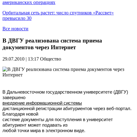
американских операциях
Орбитальная сеть растет: число спутников «Рассвет»
превысило 30
Все новости
В ДВГУ реализована система приема
документов через Интернет
29.07.2010 | 13:17
Общество
В Дальневосточном государственном университете (ДВГУ)
завершено
внедрение информационной системы
дистанционной регистрации абитуриентов через веб-портал.
Благодаря новой
системе документы для поступления в университет
абитуриент может подавать из
любой точки мира в электронном виде.