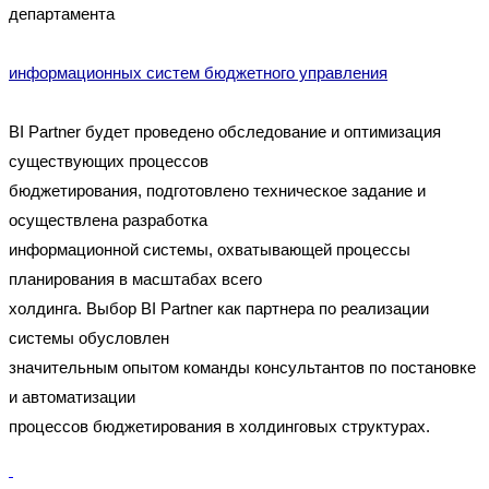
департамента
информационных систем бюджетного управления
BI Partner будет проведено обследование и оптимизация
существующих процессов
бюджетирования, подготовлено техническое задание и
осуществлена разработка
информационной системы, охватывающей процессы
планирования в масштабах всего
холдинга. Выбор BI Partner как партнера по реализации
системы обусловлен
значительным опытом команды консультантов по постановке
и автоматизации
процессов бюджетирования в холдинговых структурах.