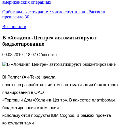
американских операциях
Орбитальная сеть растет: число спутников «Рассвет»
превысило 30
Все новости
В «Холдинг-Центре» автоматизируют
бюджетирование
09.08.2010 | 18:07
Общество
BI Partner (Ай-Теко) начала
проект по разработке системы автоматизации бюджетного
планирования в ОАО
«Торговый Дом «Холдинг-Центр». В качестве платформы
бюджетирования в компании
используются продукты IBM Cognos. В рамках проекта
консультантами