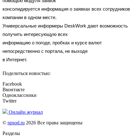
помощью модуля заявок
консолидируется информация о заявках всех сотрудников
компании в одном месте.
Универсальные информеры DeskWork дают возможность
получить интересующую всех
информацию о погоде, пробках и курсе валют
непосредственно с портала, не выходя
в Интернет.
Поделиться новостью:
Facebook
Вконтакте
Одноклассники
Twitter
Онлайн журнал
©
npsod.ru
2026 Все права защищены
Разделы