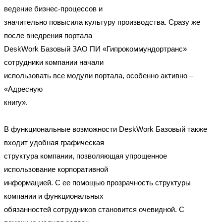
ведение бизнес-процессов и
значительно повысила культуру производства. Сразу же
после внедрения портала
DeskWork Базовый ЗАО ПИ «Гипрокоммундортранс»
сотрудники компании начали
использовать все модули портала, особенно активно –
«Адресную
книгу».
В функциональные возможности DeskWork Базовый также
входит удобная графическая
структура компании, позволяющая упрощенное
использование корпоративной
информацией. С ее помощью прозрачность структуры
компании и функциональных
обязанностей сотрудников становится очевидной. С