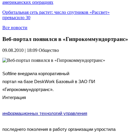
американских операциях
Орбитальная сеть растет: число спутников «Рассвет»
превысило 30
Все новости
Веб-портал появился в «Гипрокоммундортранс»
09.08.2010 | 18:09
Общество
Softline внедрила корпоративный
портал на базе DeskWork Базовый в ЗАО ПИ
«Гипрокоммундортранс».
Интеграция
информационных технологий управления
последнего поколения в работу организации упростила