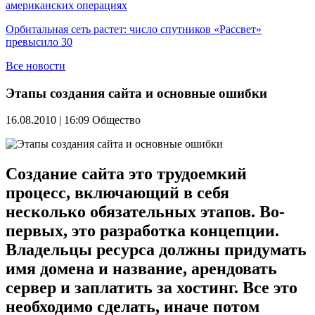
американских операциях
Орбитальная сеть растет: число спутников «Рассвет»
превысило 30
Все новости
Этапы создания сайта и основные ошибки
16.08.2010 | 16:09
Общество
Создание сайта это трудоемкий
процесс, включающий в себя
несколько обязательных этапов. Во-
первых, это разработка концепции.
Владельцы ресурса должны придумать
имя домена и название, арендовать
сервер и заплатить за хостинг. Все это
необходимо сделать, иначе потом