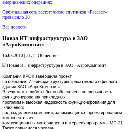
американских операциях
Орбитальная сеть растет: число спутников «Рассвет»
превысило 30
Все новости
Новая ИТ-инфраструктура в ЗАО
«АэроКомпозит»
16.08.2010 | 21:15
Общество
Компания КРОК завершила проект
по созданию ИТ-инфраструктуры трехэтажного офисного
здания ЗАО «АэроКомпозит».
В результате работы была обеспечена непрерывность
функционирования прикладных
программ и высокая надежность функционирования для
ключевого
подразделения компании, занимающегося проектированием
компонентов из
композиционных материалов в интересах программы МС-21.
Также повысился уровень