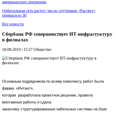
американских операциях
Орбитальная сеть растет: число спутников «Рассвет»
превысило 30
Все новости
Сбербанк РФ совершенствует ИТ-инфрастуктуру
в филиалах
18.08.2010 | 15:27
Общество
Основным подрядчиком по всему комплексу работ была
фирма «Интант»,
которая разработала проектное решение, провела
монтажные работы и сдала
заказчику структурированные кабельные системы на базе