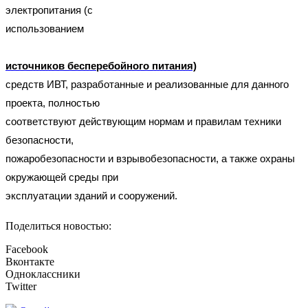
электропитания (с
использованием
источников бесперебойного питания)
средств ИВТ, разработанные и реализованные для данного
проекта, полностью
соответствуют действующим нормам и правилам техники
безопасности,
пожаробезопасности и взрывобезопасности, а также охраны
окружающей среды при
эксплуатации зданий и сооружений.
Поделиться новостью:
Facebook
Вконтакте
Одноклассники
Twitter