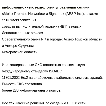
информационных технологий управления сетями
«Molex Premise Networks» и Signamax (AESP Inc.), а также
сети электропитания
средств вычислительной техники (ИВТ) в новых
Дополнительных офисах
Сберегательного банка РФ в городах Асино Томской области
и Анжеро-Судженск
Кемеровской области.
Инсталлированные СКС полностью соответствует
международному стандарту ISO/IEC
11801:2002-Ed.2 на слаботочные кабельные системы зданий.
Емкость СКС составила
более 230 информационных портов.
Все технические решения по созданию СКС и сети