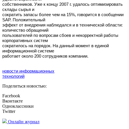
собственников. Уже к концу 2007 г. удалось оптимизировать
склады сырья и
сократить запасы более чем на 15%, говорится в сообщении
SAP. Положительный
эффект от внедрения наблюдался и в технической области:
количество обращений
пользователей по вопросам сбоев и некорректной работы
корпоративных систем
сократилось на порядок. На данный момент в единой
информационной системе
работает около 200 сотрудников компании.
новости информационных
технологий
Поделиться новостью:
Facebook
Вконтакте
Одноклассники
Twitter
Онлайн журнал