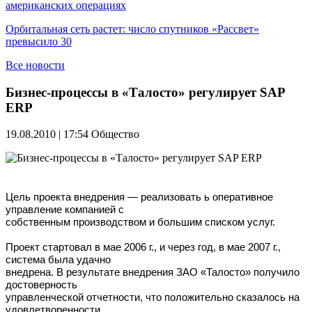
американских операциях
Орбитальная сеть растет: число спутников «Рассвет»
превысило 30
Все новости
Бизнес-процессы в «Талосто» регулирует SAP
ERP
19.08.2010 | 17:54
Общество
Цель проекта внедрения — реализовать ь оперативное
управление компанией с
собственным производством и большим списком услуг.
Проект стартовал в мае 2006 г., и через год, в мае 2007 г.,
система была удачно
внедрена. В результате внедрения ЗАО «Талосто» получило
достоверность
управленческой отчетности, что положительно сказалось на
удовлетворенности