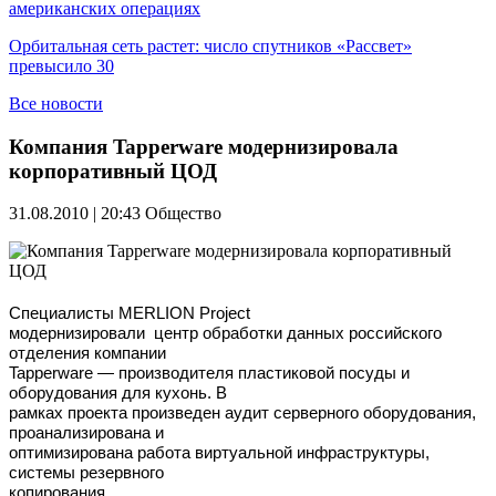
американских операциях
Орбитальная сеть растет: число спутников «Рассвет»
превысило 30
Все новости
Компания Tapperware модернизировала
корпоративный ЦОД
31.08.2010 | 20:43
Общество
Специалисты MERLION Project
модернизировали центр обработки данных российского
отделения компании
Tapperware — производителя пластиковой посуды и
оборудования для кухонь. В
рамках проекта произведен аудит серверного оборудования,
проанализирована и
оптимизирована работа виртуальной инфраструктуры,
системы резервного
копирования.