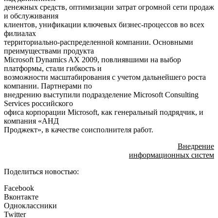
денежных средств, оптимизации затрат огромной сети продаж
и обслуживания
клиентов, унификации ключевых бизнес-процессов во всех
филиалах
территориально-распределенной компании. Основными
преимуществами продукта
Microsoft Dynamics AX 2009, повлиявшими на выбор
платформы, стали гибкость и
возможности масштабирования с учетом дальнейшего роста
компании. Партнерами по
внедрению выступили подразделение Microsoft Consulting
Services российского
офиса корпорации Microsoft, как генеральный подрядчик, и
компания «АНД
Проджект», в качестве соисполнителя работ.
Внедрение
информационных систем
Поделиться новостью:
Facebook
Вконтакте
Одноклассники
Twitter