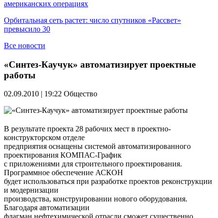
американских операциях
Орбитальная сеть растет: число спутников «Рассвет»
превысило 30
Все новости
«Синтез-Каучук» автоматизирует проектные
работы
02.09.2010 | 19:22
Общество
В результате проекта 28 рабочих мест в проектно-
конструкторском отделе
предприятия оснащены системой автоматизированного
проектирования КОМПАС-График
с приложениями для строительного проектирования.
Программное обеспечение АСКОН
будет использоваться при разработке проектов реконструкции
и модернизации
производства, конструировании нового оборудования.
Благодаря автоматизации
флагман нефтехимической отрасли сможет существенно