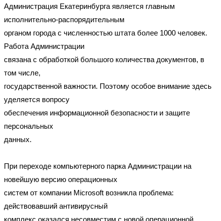
Администрация Екатеринбурга является главным
исполнительно-распорядительным
органом города с численностью штата более 1000 человек.
Работа Администрации
связана с обработкой большого количества документов, в
том числе,
государственной важности. Поэтому особое внимание здесь
уделяется вопросу
обеспечения информационной безопасности и защите
персональных
данных.
При переходе компьютерного парка Администрации на
новейшую версию операционных
систем от компании Microsoft возникла проблема:
действовавший антивирусный
комплекс оказался несовместим с новой операционной