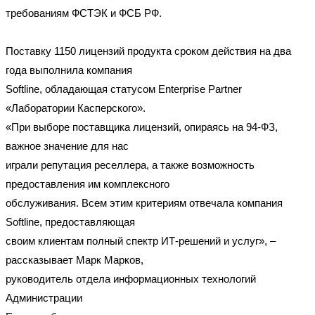
требованиям ФСТЭК и ФСБ РФ.
Поставку 1150 лицензий продукта сроком действия на два
года выполнила компания
Softline, обладающая статусом Enterprise Partner
«Лаборатории Касперского».
«При выборе поставщика лицензий, опираясь на 94-ФЗ,
важное значение для нас
играли репутация реселлера, а также возможность
предоставления им комплексного
обслуживания. Всем этим критериям отвечала компания
Softline, предоставляющая
своим клиентам полный спектр ИТ-решений и услуг», –
рассказывает Марк Марков,
руководитель отдела информационных технологий
Администрации