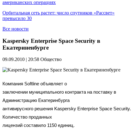
американских операциях
Орбитальная сеть растет: число спутников «Рассвет»
превысило 30
Все новости
Kaspersky Enterprise Space Security в
Екатериненбурге
09.09.2010 | 20:58
Общество
Компания Softline объявляет о
заключении муниципального контракта на поставку в
Администрацию Екатеринбурга
антивирусного решения Kaspersky Enterprise Space Security.
Количество проданных
лицензий составило 1150 единиц.