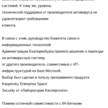
системой. К тому же, уровень
технической поддержки от производителя антивируса не
удовлетворял требованиям
клиента.
В связи с этим, руководство Комитета связи и
информационных технологий
Администрации Екатеринбурга приняло решение о переходе
на антивирусную систему
от другого производителя, совместимую с ИТ-
инфраструктурой на базе Microsoft.
Выбор был сделан в пользу программного продукта
Kaspersky Enterprise Space
Security от «Лаборатории Касперского».
Помимо отличной совместимости с 64-битными