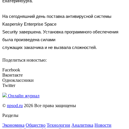
Екатеринбурга.
На сегодняшний день поставка антивирусной системы
Kaspersky Enterprise Space
Security завершена. Установка программного обеспечения
была произведена силами
служащих заказчика и не вызвала сложностей.
Поделиться новостью:
Facebook
Вконтакте
Одноклассники
Twitter
Онлайн журнал
©
npsod.ru
2026 Все права защищены
Разделы
Экономика
Общество
Технологии
Аналитика
Новости