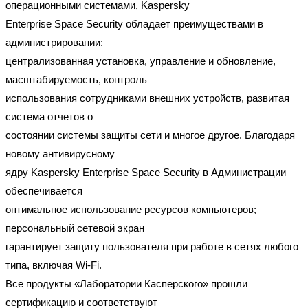
операционными системами, Kaspersky
Enterprise Space Security обладает преимуществами в
администрировании:
централизованная установка, управление и обновление,
масштабируемость, контроль
использования сотрудниками внешних устройств, развитая
система отчетов о
состоянии системы защиты сети и многое другое. Благодаря
новому антивирусному
ядру Kaspersky Enterprise Space Security в Администрации
обеспечивается
оптимальное использование ресурсов компьютеров;
персональный сетевой экран
гарантирует защиту пользователя при работе в сетях любого
типа, включая Wi-Fi.
Все продукты «Лаборатории Касперского» прошли
сертификацию и соответствуют