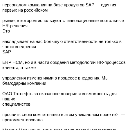
персоналом компании на базе продуктов SAP — один из
первых на российском
рынке, в котором используют с инновационные портальные
HR-решения.
Это
накладывает на нас большую ответственность не только в
части внедрения
SAP
ERP HCM, но и в части создания методологии HR-процессов
клиента, а также
управления изменениями в процессе внедрения. Мы
благодарны компании
ОАО Татнефть за оказанное доверие и возможность для
наших
специалистов
проявить свою компетенцию в этом уникальном проекте>, —
прокомментировала