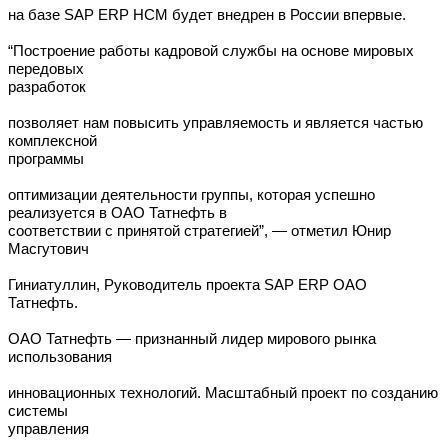
на базе SAP ERP HCM будет внедрен в России впервые.
“Построение работы кадровой службы на основе мировых
передовых
разработок
позволяет нам повысить управляемость и является частью
комплексной
программы
оптимизации деятельности группы, которая успешно
реализуется в ОАО Татнефть в
соответствии с принятой стратегией”, — отметил Юнир
Масгутович
Гиниатуллин, Руководитель проекта SAP ERP ОАО
Татнефть.
ОАО Татнефть — признанный лидер мирового рынка
использования
инновационных технологий. Масштабный проект по созданию
системы
управления