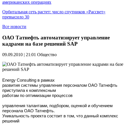
американских операциях
Орбитальная сеть растет: число спутников «Рассвет»
превысило 30
Все новости
ОАО Татнефть автоматизирует управление
кадрами на базе решений SAP
09.09.2010 | 21:01
Общество
Energy Consulting в рамках
развития системы управления персоналом ОАО Татнефть
приступила к комплексным
работам по оптимизации процессов
управления талантами, подбором, оценкой и обучением
персонала ОАО Татнефть.
Уникальность проекта состоит в том, что данный комплекс
решений