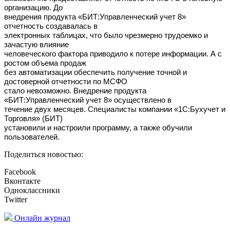
организацию. До
внедрения продукта «БИТ:Управленческий учет 8»
отчетность создавалась в
электронных таблицах, что было чрезмерно трудоемко и
зачастую влияние
человеческого фактора приводило к потере информации. А с
ростом объема продаж
без автоматизации обеспечить получение точной и
достоверной отчетности по МСФО
стало невозможно. Внедрение продукта
«БИТ:Управленческий учет 8» осуществлено в
течение двух месяцев. Специалисты компании «1С:Бухучет и
Торговля» (БИТ)
установили и настроили программу, а также обучили
пользователей.
Поделиться новостью:
Facebook
Вконтакте
Одноклассники
Twitter
Онлайн журнал