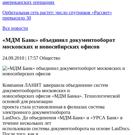
американских операциях
Орбитальная сеть растет: число спутников «Рассвет»
превысило 30
Все новости
«МДМ Банк» объединил документооборот
московских и новосибирских офисов
24.09.2010 | 17:57
Общество
Компания ЛАНИТ завершила объединение систем
документооборота московских и
новосибирских офисов «МДМ Банка». Технологической
основой для реализации
проекта стала установленная в филиалах система
электронного документооборота
LanDocs. До объединения «МДМ-Банк» и «УРСА Банк» в
течение нескольких лет
использовали системы документооборота на основе LanDocs.
После того, как в