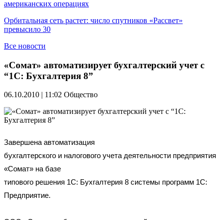
американских операциях
Орбитальная сеть растет: число спутников «Рассвет»
превысило 30
Все новости
«Сомат» автоматизирует бухгалтерский учет с
“1С: Бухгалтерия 8”
06.10.2010 | 11:02
Общество
Завершена автоматизация
бухгалтерского и налогового учета деятельности предприятия
«Сомат» на базе
типового решения 1С: Бухгалтерия 8 системы программ 1С:
Предприятие.