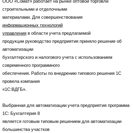
ООО «Сомат» работает на рынке оптовой торговли
строительными и отделочными
материалами. Для совершенствования
информационных технологий
управления
в области учета предлагаемой
продукции руководство предприятия приняло решение об
автоматизации
бухгалтерского и налогового учета с использованием
современного программного
обеспечения. Работы по внедрению типового
решения 1С
провела компания
«1С:ВДГБ».
Выбранная для автоматизации учета предприятия программа
1С: Бухгалтерия 8
является готовым типовым решением для автоматизации
большинства участков