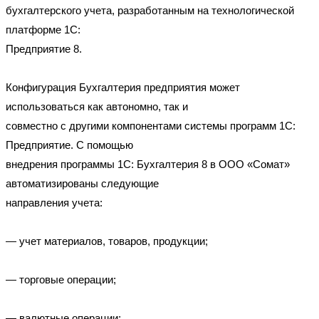
бухгалтерского учета, разработанным на технологической
платформе 1С:
Предприятие 8.
Конфигурация Бухгалтерия предприятия может
использоваться как автономно, так и
совместно с другими компонентами системы программ 1С:
Предприятие. C помощью
внедрения программы 1С: Бухгалтерия 8 в ООО «Сомат»
автоматизированы следующие
направления учета:
— учет материалов, товаров, продукции;
— торговые операции;
— валютные операции;