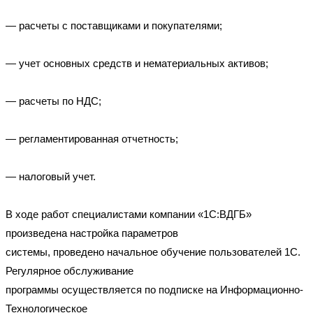
— расчеты с поставщиками и покупателями;
— учет основных средств и нематериальных активов;
— расчеты по НДС;
— регламентированная отчетность;
— налоговый учет.
В ходе работ специалистами компании «1С:ВДГБ»
произведена настройка параметров
системы, проведено начальное обучение пользователей 1С.
Регулярное обслуживание
программы осуществляется по подписке на Информационно-
Технологическое