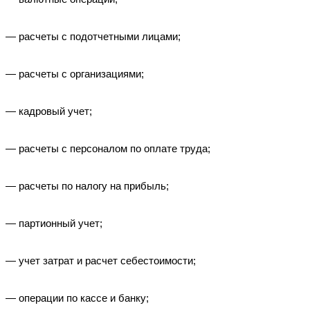
— расчеты с подотчетными лицами;
— расчеты с организациями;
— кадровый учет;
— расчеты с персоналом по оплате труда;
— расчеты по налогу на прибыль;
— партионный учет;
— учет затрат и расчет себестоимости;
— операции по кассе и банку;