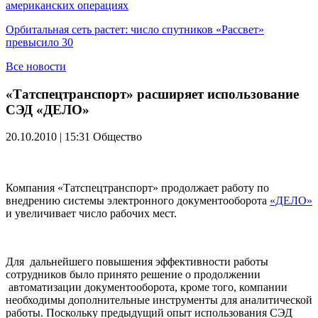
американских операциях
Орбитальная сеть растет: число спутников «Рассвет»
превысило 30
Все новости
«Татспецтранспорт» расширяет использование
СЭД «ДЕЛО»
20.10.2010 | 15:31
Общество
Компания «Татспецтранспорт» продолжает работу по
внедрению системы электронного документооборота
«ДЕЛО»
и увеличивает число рабочих мест.
Для дальнейшего повышения эффективности работы
сотрудников было принято решение о продолжении
автоматизации документооборота, кроме того, компании
необходимы дополнительные инструменты для аналитической
работы. Поскольку предыдущий опыт использования СЭД