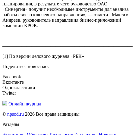
планирования, в результате чего руководство ОАО
«Синергия» получит необходимые инструменты для анализа
работы своего ключевого направления», — отметил Максим
Андреев, руководитель направления бизнес-приложений
компании КРОК.
———————————————————————————
[1] По версии делового журнала «РБК»
Поделиться новостью:
Facebook
Вконтакте
Одноклассники
Twitter
Онлайн журнал
©
npsod.ru
2026 Все права защищены
Разделы
Экономика
Общество
Технологии
Аналитика
Новости