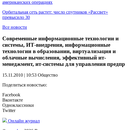
американских операциях
Орбитальная сеть растет: число спутников «Рассвет»
превысило 30
Все новости
Современные информационные технологии и
системы, ИТ-внедрения, информационные
технологии в образовании, виртуализация и
облачные вычисления, эффективный ит-
менеджмент, ит-системы для управления предпр
15.11.2010 | 10:53
Общество
Поделиться новостью:
Facebook
Вконтакте
Одноклассники
Twitter
Онлайн журнал