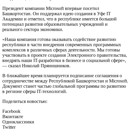
Президент компании Microsoft впервые посетил
Башкортостан. Он поддержал идею создания в Уфе IT
Академии и отметил, что в республике имеется большой
потенциал развития образовательных учреждений и
реального сектора экономики.
«Наша компания готова оказывать содействие развитию
республики в части внедрения современных программных
комплексов в различных сферах деятельности. Мы готовы
участвовать в проекте создания Электронного правительства,
внедрять наши IT-разработки в бизнесе и социальной сфере»,
— сказал Николай Прянишников.
В ближайшее время планируется подписание соглашения о
сотрудничестве между Республикой Башкортостан и Microsoft.
Документ станет частью глобальной программы по развитию
в регионе сферы IT-технологий.
Поделиться новостью:
Facebook
Вконтакте
Одноклассники
Twitter