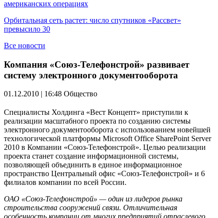
американских операциях
Орбитальная сеть растет: число спутников «Рассвет»
превысило 30
Все новости
Компания «Союз-Телефонстрой» развивает
систему электронного документооборота
01.12.2010 | 16:48
Общество
Специалисты Холдинга «Вест Концепт» приступили к
реализации масштабного проекта по созданию системы
электронного документооборота с использованием новейшей
технологической платформы Microsoft Office SharePoint Server
2010 в Компании «Союз-Телефонстрой». Целью реализации
проекта станет создание информационной системы,
позволяющей объединить в единое информационное
пространство Центральный офис «Союз-Телефонстрой» и 6
филиалов компании по всей России.
ОАО «Союз-Телефонстрой» — один из лидеров рынка
строительства сооружений связи. Отличительная
особенность компании от многих предприятий отраслевого