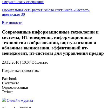
американских операциях
Орбитальная сеть растет: число спутников «Рассвет»
превысило 30
Все новости
Современные информационные технологии и
системы, ИТ-внедрения, информационные
технологии в образовании, виртуализация и
облачные вычисления, эффективный ит-
менеджмент, ит-системы для управления предпр
23.12.2010 | 10:07
Общество
Поделиться новостью:
Facebook
Вконтакте
Одноклассники
Twitter
Онлайн журнал