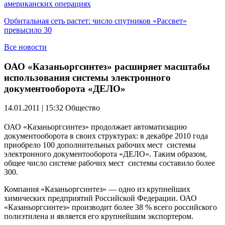
американских операциях
Орбитальная сеть растет: число спутников «Рассвет»
превысило 30
Все новости
ОАО «Казаньоргсинтез» расширяет масштабы
использования системы электронного
документооборота «ДЕЛО»
14.01.2011 | 15:32
Общество
ОАО «Казаньоргсинтез» продолжает автоматизацию
документооборота в своих структурах: в декабре 2010 года
приобрело 100 дополнительных рабочих мест системы
электронного документооборота «ДЕЛО». Таким образом,
общее число системе рабочих мест системы составило более
300.
Компания «Казаньоргсинтез» — одно из крупнейших
химических предприятий Российской Федерации. ОАО
«Казаньоргсинтез» производит более 38 % всего российского
полиэтилена и является его крупнейшим экспортером.